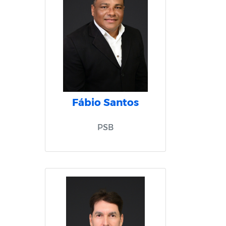
Fábio Santos
PSB