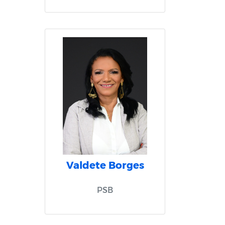
Valdete Borges
PSB