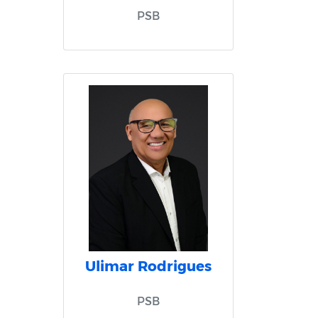
PSB
Ulimar Rodrigues
PSB