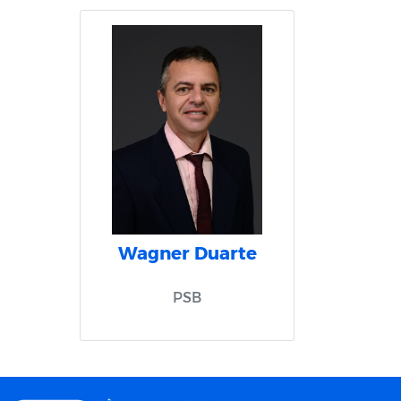
Wagner Duarte
PSB