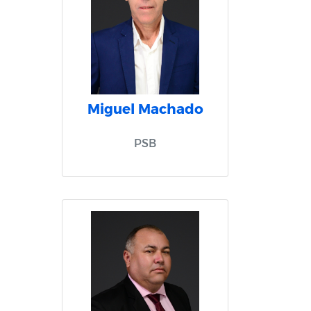
Miguel Machado
PSB