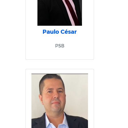
Paulo César
PSB