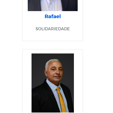
Rafael
SOLIDARIEDADE