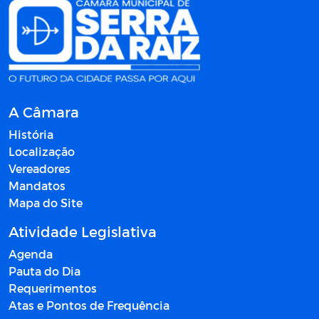
A Câmara
História
Localização
Vereadores
Mandatos
Mapa do Site
Atividade Legislativa
Agenda
Pauta do Dia
Requerimentos
Atas e Pontos de Frequência